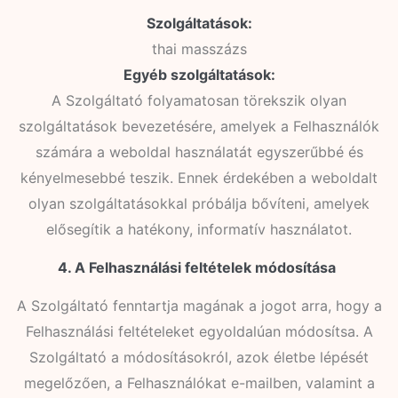
Szolgáltatások:
thai masszázs
Egyéb szolgáltatások:
A Szolgáltató folyamatosan törekszik olyan
szolgáltatások bevezetésére, amelyek a Felhasználók
számára a weboldal használatát egyszerűbbé és
kényelmesebbé teszik. Ennek érdekében a weboldalt
olyan szolgáltatásokkal próbálja bővíteni, amelyek
elősegítik a hatékony, informatív használatot.
4. A Felhasználási feltételek módosítása
A Szolgáltató fenntartja magának a jogot arra, hogy a
Felhasználási feltételeket egyoldalúan módosítsa. A
Szolgáltató a módosításokról, azok életbe lépését
megelőzően, a Felhasználókat e-mailben, valamint a