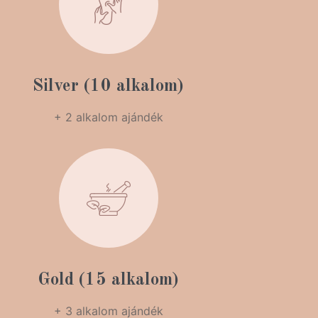
Silver (10 alkalom)
+ 2 alkalom ajándék
Gold (15 alkalom)
+ 3 alkalom ajándék