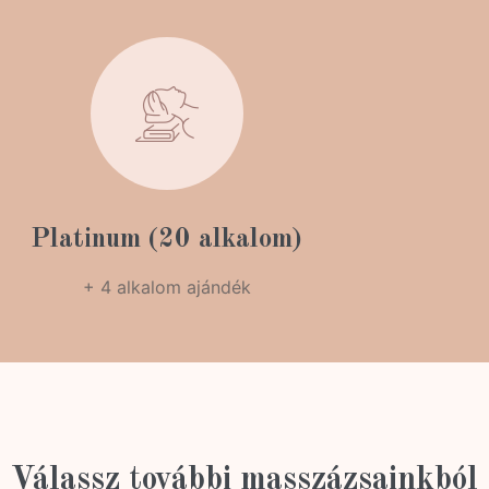
Platinum (20 alkalom)
+ 4 alkalom ajándék
Válassz további masszázsainkból