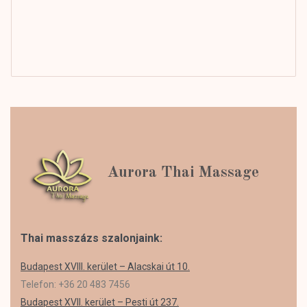
Aurora Thai Massage
Thai masszázs szalonjaink:
Budapest XVIII. kerület – Alacskai út 10.
Telefon: +36 20 483 7456
Budapest XVII. kerület – Pesti út 237.