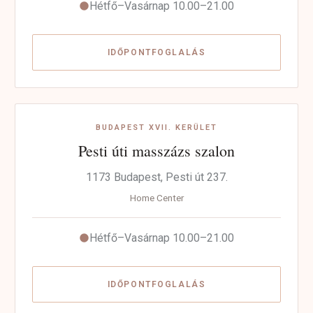
Hétfő–Vasárnap 10.00–21.00
IDŐPONTFOGLALÁS
BUDAPEST XVII. KERÜLET
Pesti úti masszázs szalon
1173 Budapest, Pesti út 237.
Home Center
Hétfő–Vasárnap 10.00–21.00
IDŐPONTFOGLALÁS