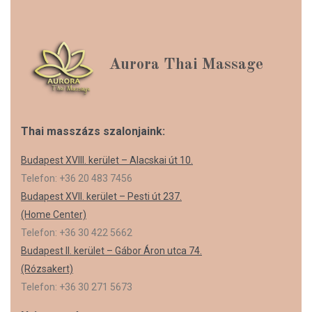
Aurora Thai Massage
Thai masszázs szalonjaink:
Budapest XVIII. kerület – Alacskai út 10.
Telefon: +36 20 483 7456
Budapest XVII. kerület – Pesti út 237.
(Home Center)
Telefon: +36 30 422 5662
Budapest II. kerület – Gábor Áron utca 74.
(Rózsakert)
Telefon: +36 30 271 5673